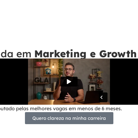
rada em
Marketing e Growth
sputado pelas melhores vagas em menos de 6 meses.
Quero clareza na minha carreira