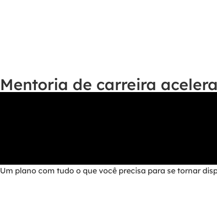
Mentoria de carreira acele
Um plano com tudo o que você precisa para se tornar di