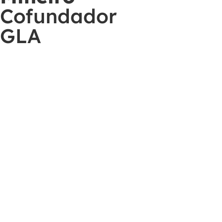
Cofundador
GLA