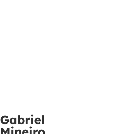
Gabriel
Mineiro