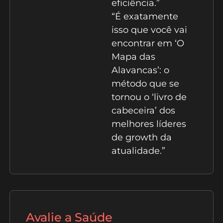
eficiência.”
“É exatamente
isso que você vai
encontrar em ‘O
Mapa das
Alavancas’: o
método que se
tornou o ‘livro de
cabeceira’ dos
melhores líderes
de growth da
atualidade.”
Avalie a Saúde