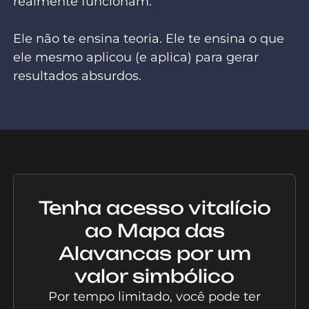
realmente funcionam.
Ele não te ensina teoria. Ele te ensina o que
ele mesmo aplicou (e aplica) para gerar
resultados absurdos.
Tenha acesso vitalício
ao Mapa das
Alavancas por um
valor simbólico
Por tempo limitado, você pode ter