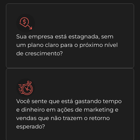
Sua empresa está estagnada, sem
um plano claro para o próximo nível
de crescimento?
Você sente que está gastando tempo
e dinheiro em ações de marketing e
vendas que não trazem o retorno
esperado?