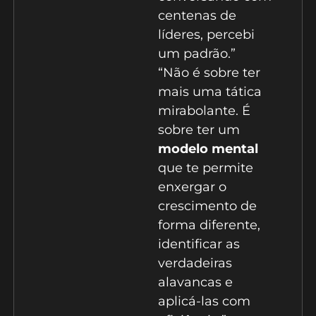
centenas de
líderes, percebi
um padrão.”
“Não é sobre ter
mais uma tática
mirabolante. É
sobre ter um
modelo mental
que te permite
enxergar o
crescimento de
forma diferente,
identificar as
verdadeiras
alavancas e
aplicá-las com