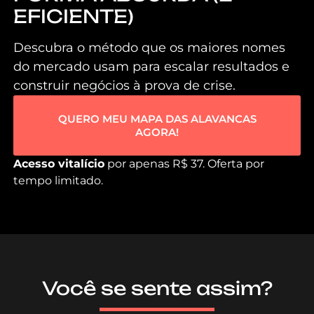
EFICIENTE)
Descubra o método que os maiores nomes
do mercado usam para escalar resultados e
construir negócios à prova de crise.
QUERO MEU MAPA DAS ALAVANCAS
AGORA!
Acesso vitalício
por apenas R$ 37. Oferta por
tempo limitado.
Você se sente assim?