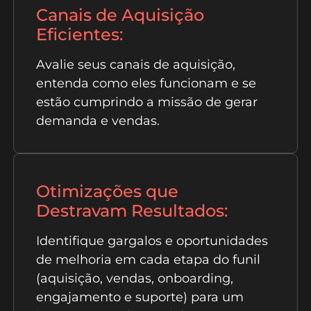
Canais de Aquisição
Eficientes:
Avalie seus canais de aquisição,
entenda como eles funcionam e se
estão cumprindo a missão de gerar
demanda e vendas.
Otimizações que
Destravam Resultados:
Identifique gargalos e oportunidades
de melhoria em cada etapa do funil
(aquisição, vendas, onboarding,
engajamento e suporte) para um