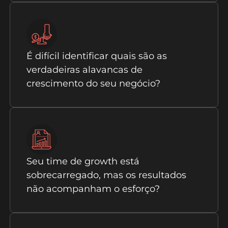
É difícil identificar quais são as
verdadeiras alavancas de
crescimento do seu negócio?
Seu time de growth está
sobrecarregado, mas os resultados
não acompanham o esforço?