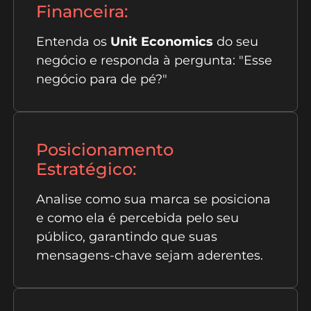
Financeira:
Entenda os
Unit Economics
do seu
negócio e responda à pergunta: "Esse
negócio para de pé?"
Posicionamento
Estratégico:
Analise como sua marca se posiciona
e como ela é percebida pelo seu
público, garantindo que suas
mensagens-chave sejam aderentes.