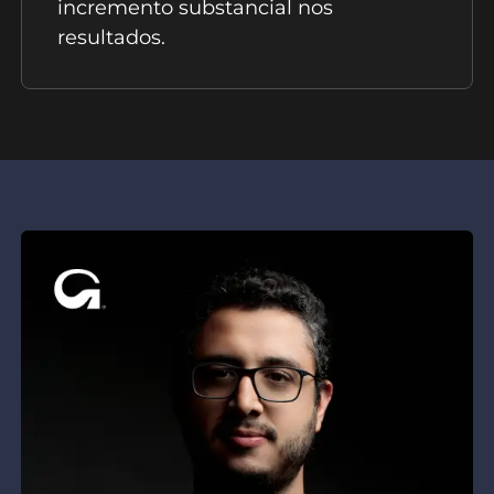
incremento substancial nos
resultados.