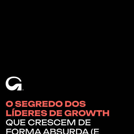
O SEGREDO DOS
LÍDERES DE GROWTH
QUE CRESCEM DE
FORMA ABSURDA (E