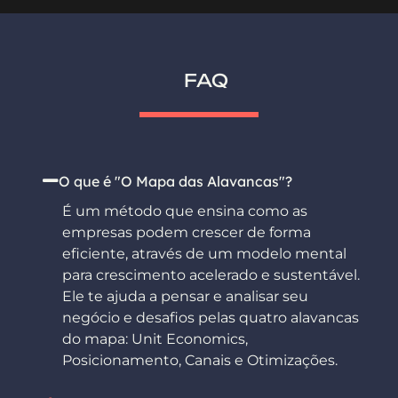
FAQ
O que é "O Mapa das Alavancas"?
É um método que ensina como as
empresas podem crescer de forma
eficiente, através de um modelo mental
para crescimento acelerado e sustentável.
Ele te ajuda a pensar e analisar seu
negócio e desafios pelas quatro alavancas
do mapa: Unit Economics,
Posicionamento, Canais e Otimizações.