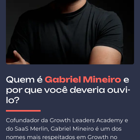
Quem é
Gabriel Mineiro
e
por que você deveria ouvi-
lo?
Cofundador da Growth Leaders Academy e
do SaaS Merlin, Gabriel Mineiro é um dos
nomes mais respeitados em Growth no