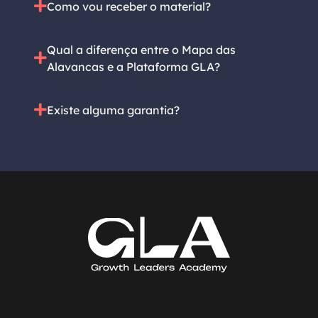
Como vou receber o material?
Qual a diferença entre o Mapa das
Alavancas e a Plataforma GLA?
Existe alguma garantia?