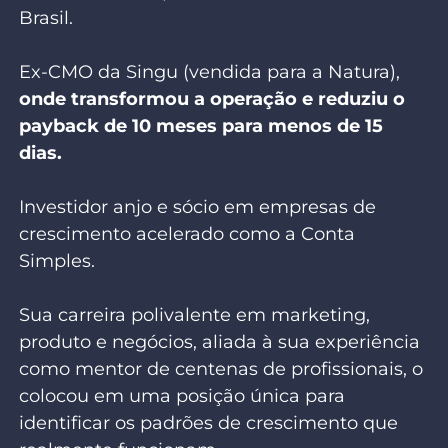
Brasil.
Ex-CMO da Singu (vendida para a Natura),
onde transformou a operação e reduziu o
payback de 10 meses para menos de 15
dias.
Investidor anjo e sócio em empresas de
crescimento acelerado como a Conta
Simples.
Sua carreira polivalente em marketing,
produto e negócios, aliada à sua experiência
como mentor de centenas de profissionais, o
colocou em uma posição única para
identificar os padrões de crescimento que