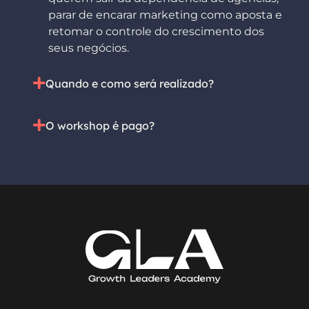
parar de encarar marketing como aposta e
retomar o controle do crescimento dos
seus negócios.
Quando e como será realizado?
O workshop é pago?