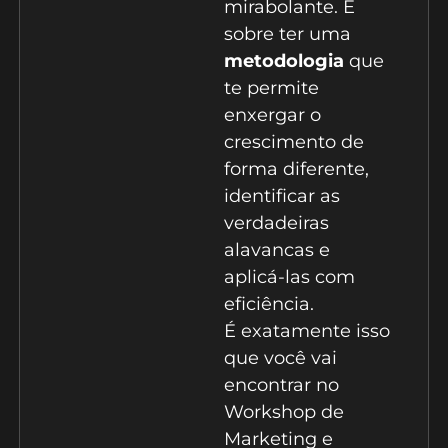
mirabolante. É
sobre ter uma
metodologia
que
te permite
enxergar o
crescimento de
forma diferente,
identificar as
verdadeiras
alavancas e
aplicá-las com
eficiência.
É exatamente isso
que você vai
encontrar no
Workshop de
Marketing e