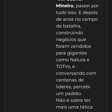
Mineiro
, passei por
tudo isso. E depois
de anos no campo
de batalha,
construindo
negócios que
foram vendidos
para gigantes
como Natura e
TOTVs, e
conversando com
centenas de
líderes, percebi
um padrão.
Não é sobre ter
mais uma tática