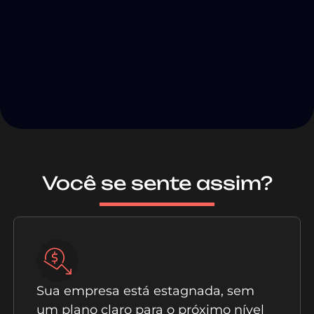
Você se sente assim?
Sua empresa está estagnada, sem
um plano claro para o próximo nível