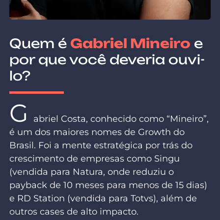
Quem é
Gabriel Mineiro
e
por que você deveria ouvi-
lo?
G
abriel Costa, conhecido como “Mineiro”,
é um dos maiores nomes de Growth do
Brasil. Foi a mente estratégica por trás do
crescimento de empresas como Singu
(vendida para Natura, onde reduziu o
payback de 10 meses para menos de 15 dias)
e RD Station (vendida para Totvs), além de
outros cases de alto impacto.