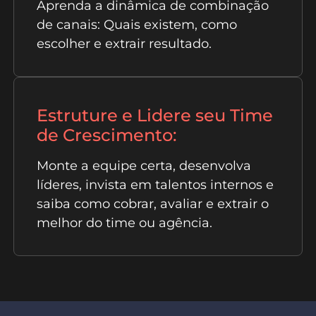
Aprenda a dinâmica de combinação
de canais: Quais existem, como
escolher e extrair resultado.
Estruture e Lidere seu Time
de Crescimento:
Monte a equipe certa, desenvolva
líderes, invista em talentos internos e
saiba como cobrar, avaliar e extrair o
melhor do time ou agência.