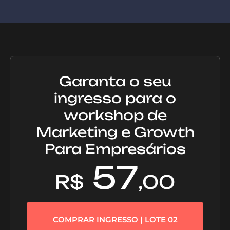
Garanta o seu
ingresso para o
workshop de
Marketing e Growth
Para Empresários
57
R$
,00
COMPRAR INGRESSO | LOTE 02