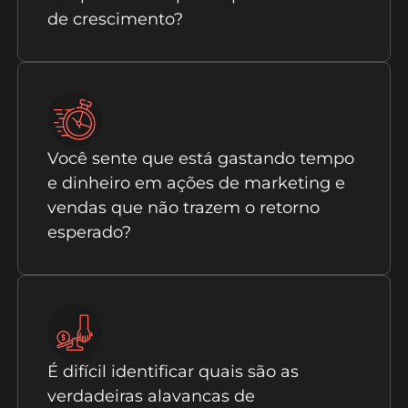
de crescimento?
Você sente que está gastando tempo
e dinheiro em ações de marketing e
vendas que não trazem o retorno
esperado?
É difícil identificar quais são as
verdadeiras alavancas de