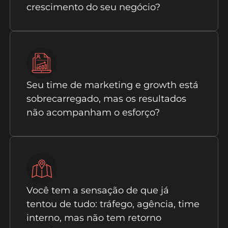
crescimento do seu negócio?
Seu time de marketing e growth está
sobrecarregado, mas os resultados
não acompanham o esforço?
Você tem a sensação de que já
tentou de tudo: tráfego, agência, time
interno, mas não tem retorno