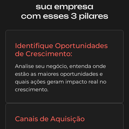
sua empresa
com esses 3 pilares
Identifique Oportunidades
de Crescimento:
Analise seu negócio, entenda onde
estão as maiores oportunidades e
quais ações geram impacto real no
crescimento.
Canais de Aquisição