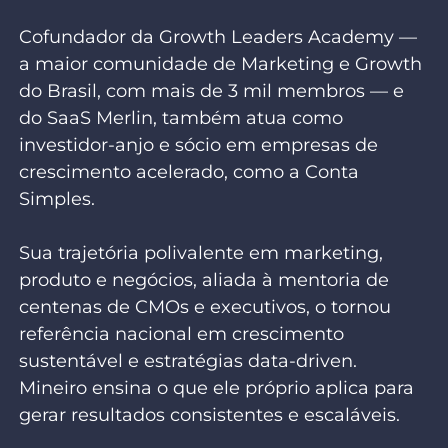
Cofundador da Growth Leaders Academy —
a maior comunidade de Marketing e Growth
do Brasil, com mais de 3 mil membros — e
do SaaS Merlin, também atua como
investidor-anjo e sócio em empresas de
crescimento acelerado, como a Conta
Simples.
Sua trajetória polivalente em marketing,
produto e negócios, aliada à mentoria de
centenas de CMOs e executivos, o tornou
referência nacional em crescimento
sustentável e estratégias data-driven.
Mineiro ensina o que ele próprio aplica para
gerar resultados consistentes e escaláveis.