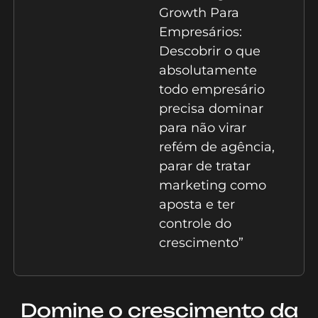
Growth Para
Empresários:
Descobrir o que
absolutamente
todo empresário
precisa dominar
para não virar
refém de agência,
parar de tratar
marketing como
aposta e ter
controle do
crescimento”
Domine o crescimento da