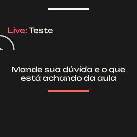
Live:
Teste
Mande sua dúvida e o que
está achando da aula